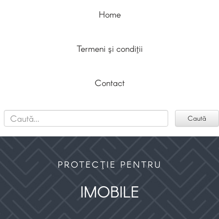
Home
Termeni şi condiţii
Contact
PROTECŢIE PENTRU
IMOBILE