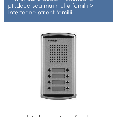
ptr.doua sau mai multe familii
>
Interfoane ptr.opt familii