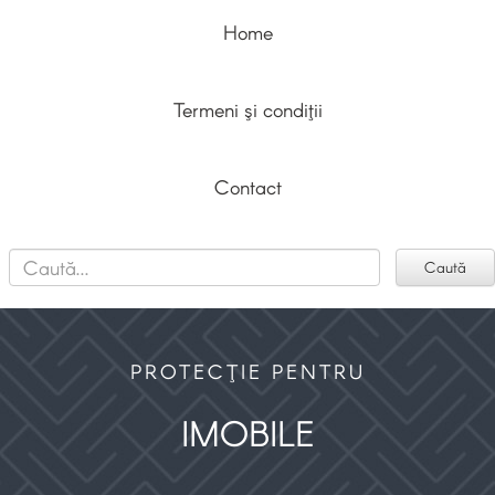
Home
Termeni şi condiţii
Contact
PROTECŢIE PENTRU
IMOBILE