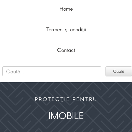
Home
Termeni şi condiţii
Contact
PROTECŢIE PENTRU
IMOBILE