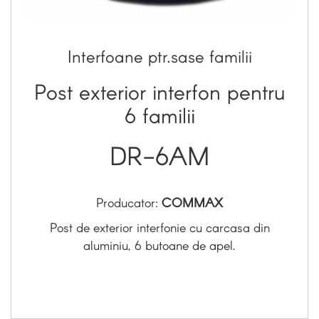
Interfoane ptr.sase familii
Post exterior interfon pentru
6 familii
DR-6AM
Producator:
COMMAX
Post de exterior interfonie cu carcasa din
aluminiu, 6 butoane de apel.