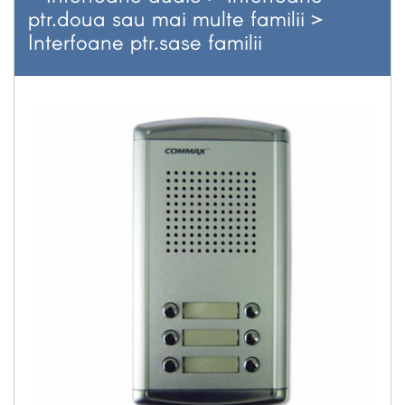
ptr.doua sau mai multe familii
>
Interfoane ptr.sase familii